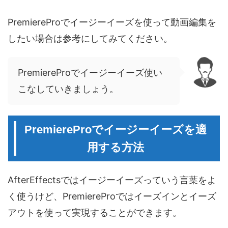
PremiereProでイージーイーズを使って動画編集を
したい場合は参考にしてみてください。
PremiereProでイージーイーズ使い
こなしていきましょう。
PremiereProでイージーイーズを適
用する方法
AfterEffectsではイージーイーズっていう言葉をよ
く使うけど、PremiereProではイーズインとイーズ
アウトを使って実現することができます。