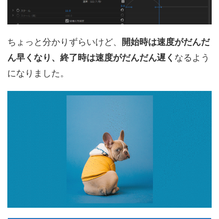
ちょっと分かりずらいけど、
開始時は速度がだんだ
ん早くなり、終了時は速度がだんだん遅く
なるよう
になりました。