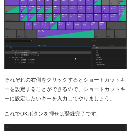
それぞれの右側をクリックするとショートカットキ
ーを設定することができるので、ショートカットキ
ーに設定したいキーを入力してやりましょう。
これでOKボタンを押せば登録完了です。