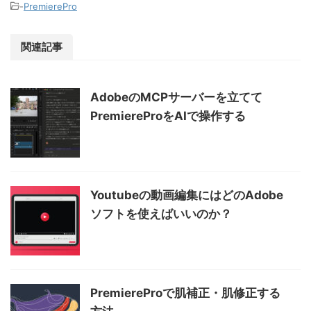
-
PremierePro
関連記事
AdobeのMCPサーバーを立てて
PremiereProをAIで操作する
Youtubeの動画編集にはどのAdobe
ソフトを使えばいいのか？
PremiereProで肌補正・肌修正する