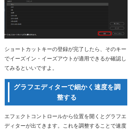
ショートカットキーの登録が完了したら、そのキー
でイーズイン・イーズアウトが適用できるか確認し
てみるといいですよ。
グラフエディターで細かく速度を調
整する
エフェクトコントロールから位置を開くとグラフエ
ディターが出てきます。これを調整することで速度