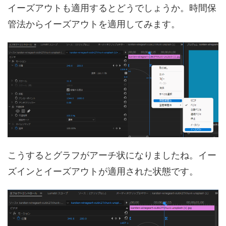
イーズアウトも適用するとどうでしょうか。時間保
管法からイーズアウトを適用してみます。
こうするとグラフがアーチ状になりましたね。イー
ズインとイーズアウトが適用された状態です。