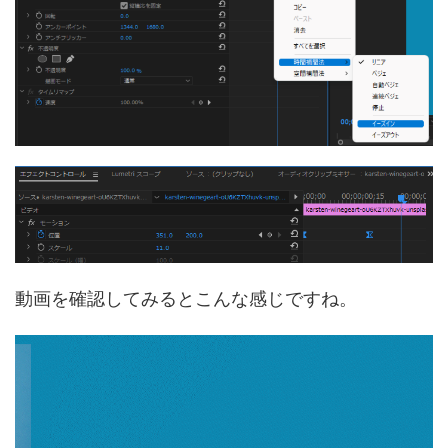
動画を確認してみるとこんな感じですね。