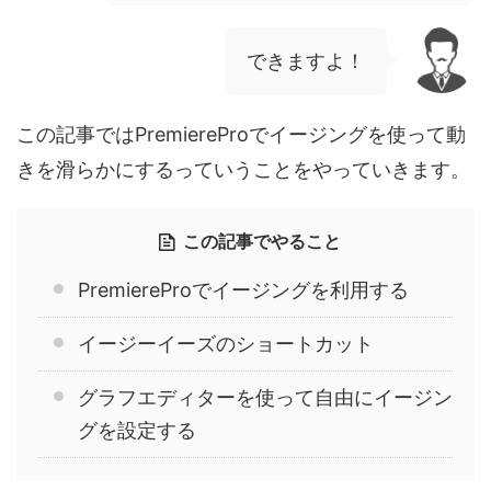
できますよ！
この記事ではPremiereProでイージングを使って動
きを滑らかにするっていうことをやっていきます。
この記事でやること
PremiereProでイージングを利用する
イージーイーズのショートカット
グラフエディターを使って自由にイージン
グを設定する