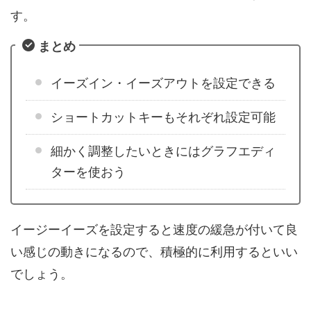
す。
まとめ
イーズイン・イーズアウトを設定できる
ショートカットキーもそれぞれ設定可能
細かく調整したいときにはグラフエディ
ターを使おう
イージーイーズを設定すると速度の緩急が付いて良
い感じの動きになるので、積極的に利用するといい
でしょう。