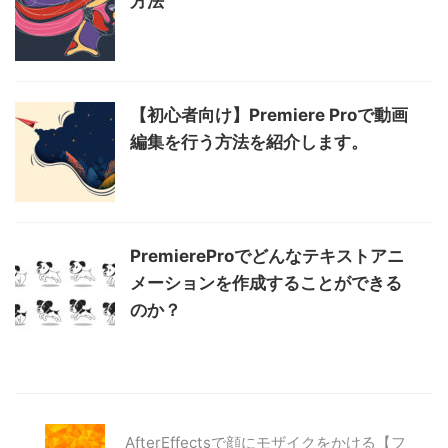
方法
【初心者向け】Premiere Proで動画
編集を行う方法を紹介します。
PremiereProでどんなテキストアニ
メーションを作成することができる
のか？
AfterEffectsで顔にモザイクをかける【フ