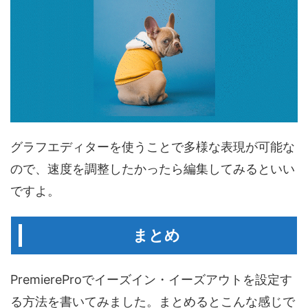
グラフエディターを使うことで多様な表現が可能な
ので、速度を調整したかったら編集してみるといい
ですよ。
まとめ
PremiereProでイーズイン・イーズアウトを設定す
る方法を書いてみました。まとめるとこんな感じで