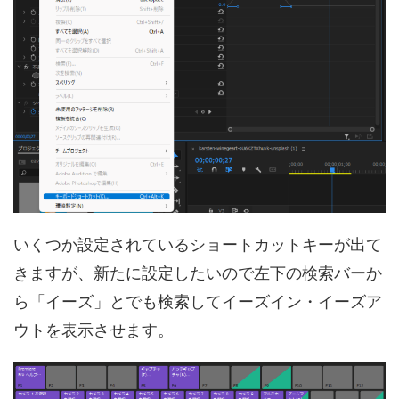
いくつか設定されているショートカットキーが出て
きますが、新たに設定したいので左下の検索バーか
ら「イーズ」とでも検索してイーズイン・イーズア
ウトを表示させます。