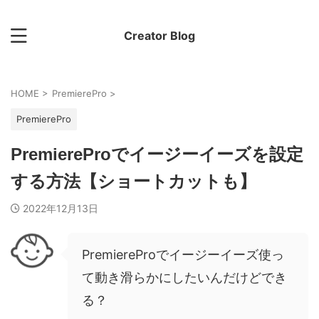
Creator Blog
HOME
>
PremierePro
>
PremierePro
PremiereProでイージーイーズを設定
する方法【ショートカットも】
2022年12月13日
PremiereProでイージーイーズ使っ
て動き滑らかにしたいんだけどでき
る？