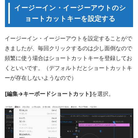
イージーイン・イージーアウトのシ
ョートカットキーを設定する
イージーイン・イージーアウトを設定することがで
きましたが、毎回クリックするのは少し面倒なので
頻繁に使う場合はショートカットキーを登録してお
くといいです。（デフォルトだとショートカットキ
ーが存在しないようなので）
[編集→キーボードショートカット]
を選択。