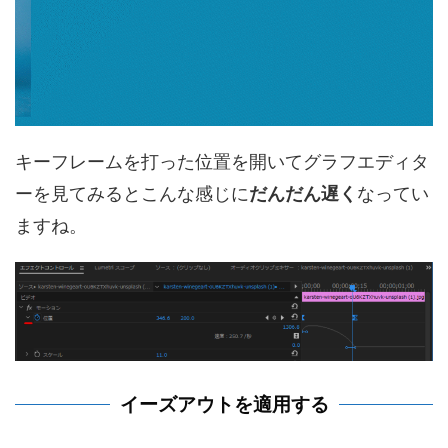
キーフレームを打った位置を開いてグラフエディタ
ーを見てみるとこんな感じに
だんだん遅く
なってい
ますね。
イーズアウトを適用する