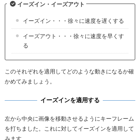
イーズイン・イーズアウト
イーズイン・・・徐々に速度を遅くする
イーズアウト・・・徐々に速度を早くす
る
このそれぞれを適用してどのような動きになるか確
かめてみましょう。
イーズインを適用する
左から中央に画像を移動させるようにキーフレーム
を打ちました。これに対してイーズインを適用して
みます。