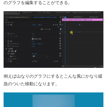
のグラフを編集することができる。
例えば山なりのグラフにするとこんな風にかなり緩
急のついた移動になります。