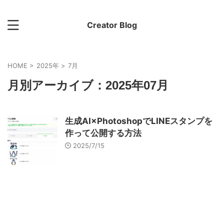
Creator Blog
HOME
>
2025年
>
7月
月別アーカイブ：2025年07月
生成AI×PhotoshopでLINEスタンプを
作って公開する方法
2025/7/15