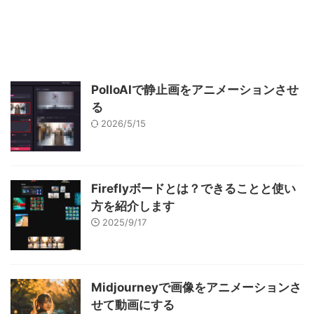
PolloAIで静止画をアニメーションさせ
る
2026/5/15
Fireflyボードとは？できることと使い
方を紹介します
2025/9/17
Midjourneyで画像をアニメーションさ
せて動画にする