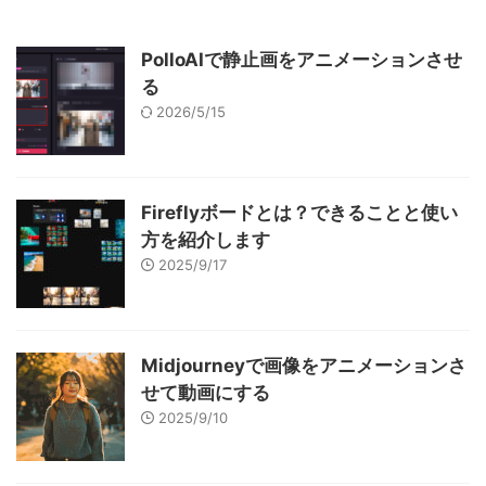
PolloAIで静止画をアニメーションさせ
る
2026/5/15
Fireflyボードとは？できることと使い
方を紹介します
2025/9/17
Midjourneyで画像をアニメーションさ
せて動画にする
2025/9/10