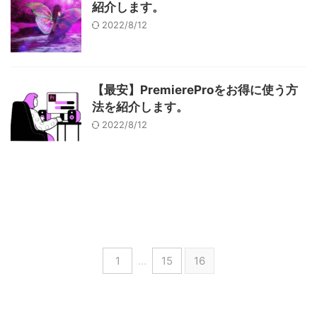
紹介します。
2022/8/12
【最安】PremiereProをお得に使う方
法を紹介します。
2022/8/12
1
…
15
16