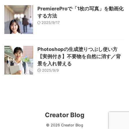
PremiereProで「1枚の写真」を動画化
する方法
2025/9/17
Photoshopの生成塗りつぶし使い方
【実例付き】不要物を自然に消す／背
景を入れ替える
2025/9/9
Creator Blog
© 2026 Creator Blog