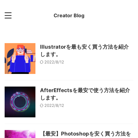
Creator Blog
Illustratorを最も安く買う方法を紹介
します。
2022/8/12
AfterEffectsを最安で使う方法を紹介
します。
2022/8/12
【最安】Photoshopを安く買う方法を